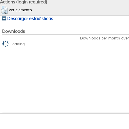
Actions (login required)
Ver elemento
Descargar estadísticas
Downloads
Downloads per month over
Loading...