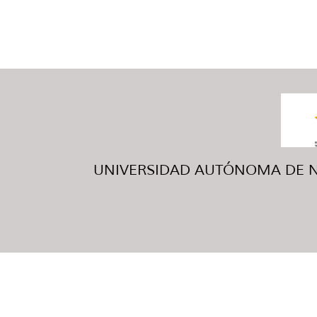
UNIVERSIDAD AUTÓNOMA DE NUE