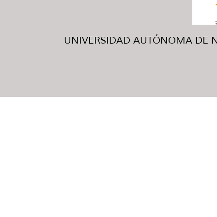
UNIVERSIDAD AUTÓNOMA DE NUE