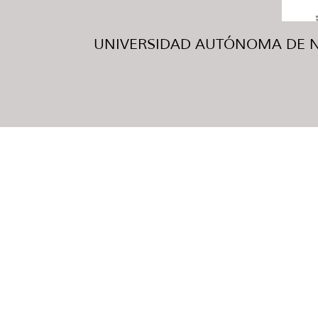
UNIVERSIDAD AUTÓNOMA DE NUE