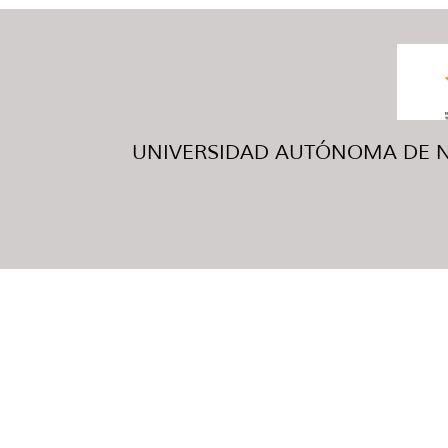
UNIVERSIDAD AUTÓNOMA DE NUE