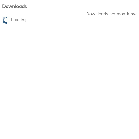
Downloads
Downloads per month over
Loading...