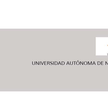
UNIVERSIDAD AUTÓNOMA DE NUE