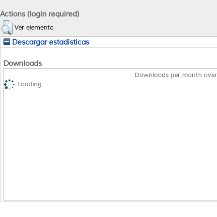
Actions (login required)
Ver elemento
Descargar estadísticas
Downloads
Downloads per month over
Loading...