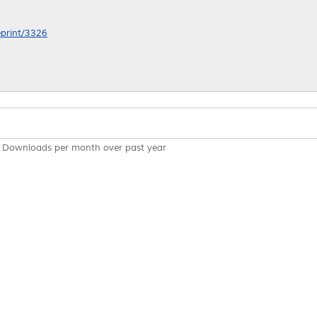
eprint/3326
Downloads per month over past year