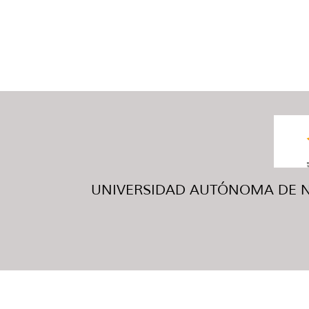
UNIVERSIDAD AUTÓNOMA DE NUE