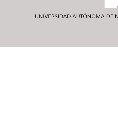
UNIVERSIDAD AUTÓNOMA DE NUE