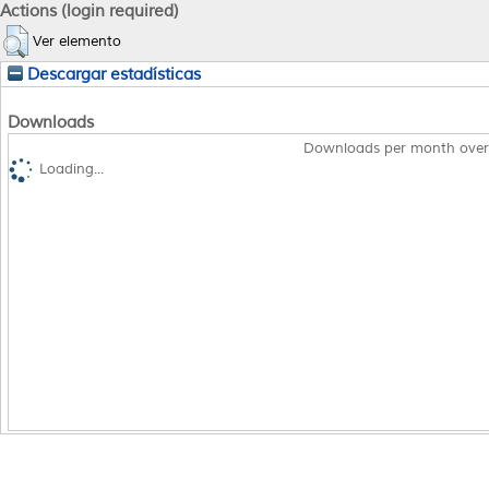
Actions (login required)
Ver elemento
Descargar estadísticas
Downloads
Downloads per month over
Loading...