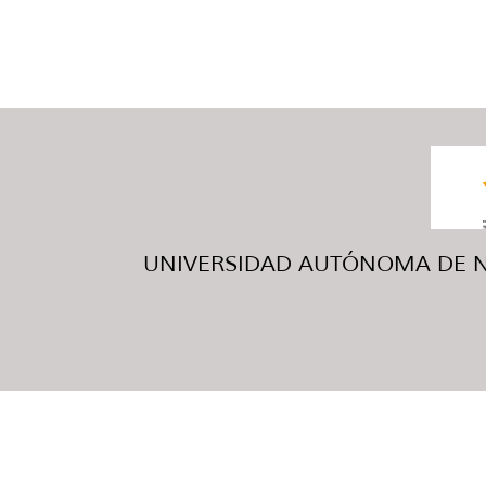
UNIVERSIDAD AUTÓNOMA DE NUE