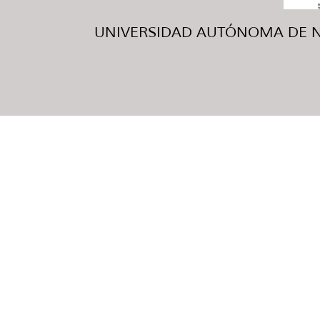
UNIVERSIDAD AUTÓNOMA DE NUE