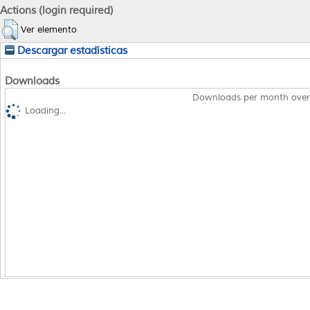
Actions (login required)
Ver elemento
Descargar estadísticas
Downloads
Downloads per month over
Loading...