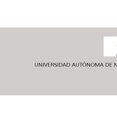
UNIVERSIDAD AUTÓNOMA DE NUE