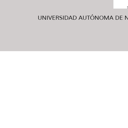
UNIVERSIDAD AUTÓNOMA DE NUE