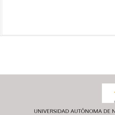
UNIVERSIDAD AUTÓNOMA DE NUE