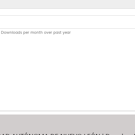
Downloads per month over past year