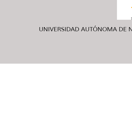
UNIVERSIDAD AUTÓNOMA DE NUE