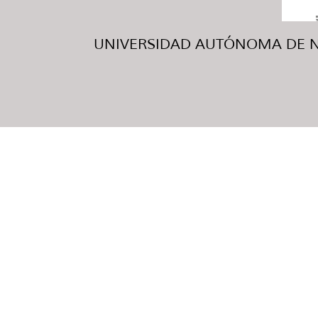
UNIVERSIDAD AUTÓNOMA DE NUE