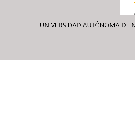
UNIVERSIDAD AUTÓNOMA DE NUE