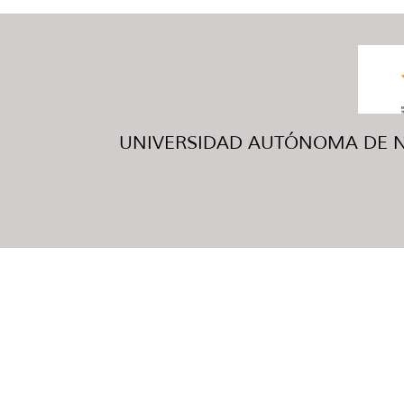
UNIVERSIDAD AUTÓNOMA DE NUE