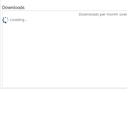
Downloads
Downloads per month over
Loading...