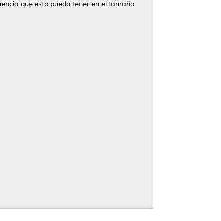
fluencia que esto pueda tener en el tamaño