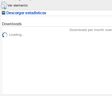
Ver elemento
Descargar estadísticas
Downloads
Downloads per month over
Loading...