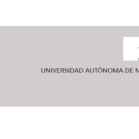
UNIVERSIDAD AUTÓNOMA DE NUE