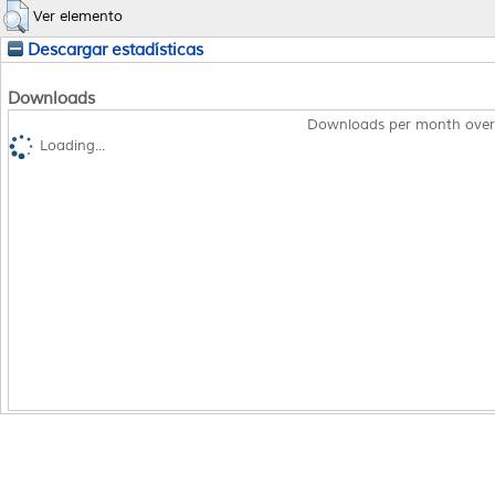
Ver elemento
Descargar estadísticas
Downloads
Downloads per month over
Loading...