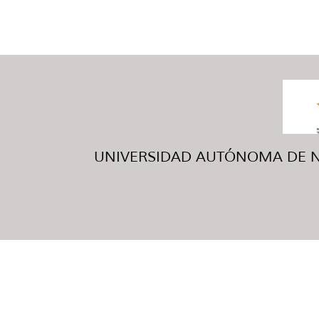
UNIVERSIDAD AUTÓNOMA DE NUE