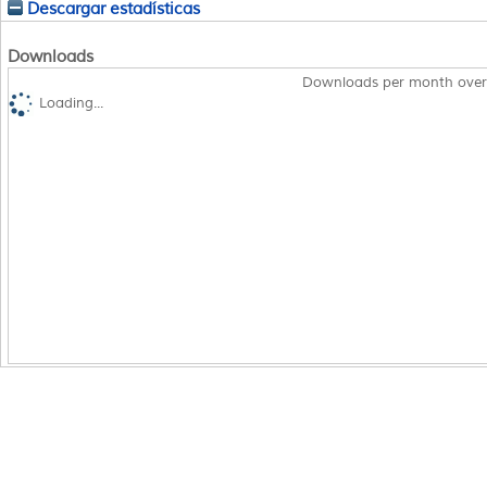
Descargar estadísticas
Downloads
Downloads per month over
Loading...