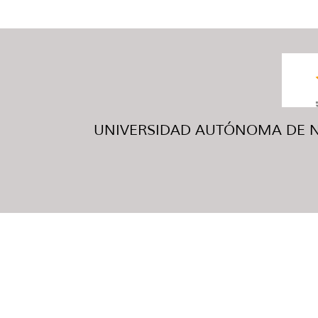
UNIVERSIDAD AUTÓNOMA DE NUE