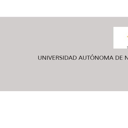
UNIVERSIDAD AUTÓNOMA DE NUE