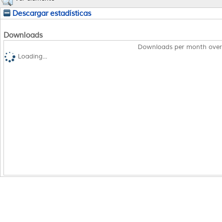
Descargar estadísticas
Downloads
Downloads per month over
Loading...