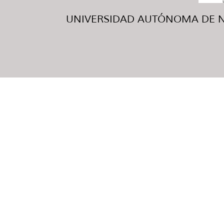
UNIVERSIDAD AUTÓNOMA DE NUE