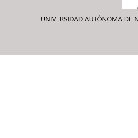
UNIVERSIDAD AUTÓNOMA DE NUE