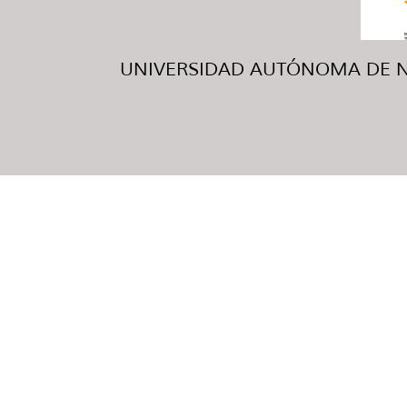
UNIVERSIDAD AUTÓNOMA DE NUE