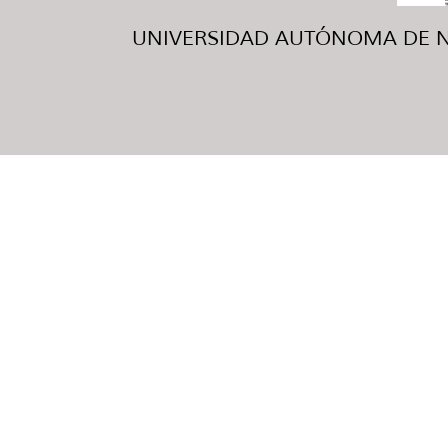
UNIVERSIDAD AUTÓNOMA DE NUE