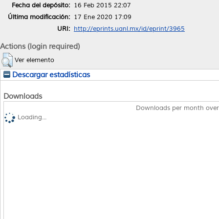
Fecha del depósito:
16 Feb 2015 22:07
Última modificación:
17 Ene 2020 17:09
URI:
http://eprints.uanl.mx/id/eprint/3965
Actions (login required)
Ver elemento
Descargar estadísticas
Downloads
Downloads per month over
Loading...