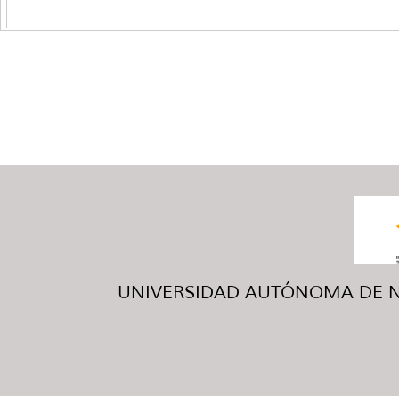
UNIVERSIDAD AUTÓNOMA DE NUE