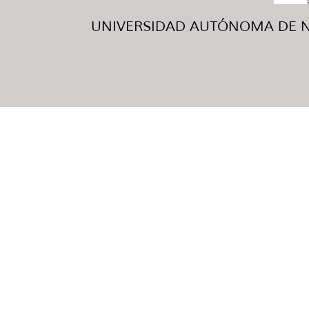
UNIVERSIDAD AUTÓNOMA DE NUE