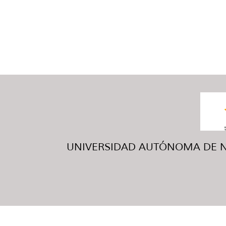
UNIVERSIDAD AUTÓNOMA DE NUE