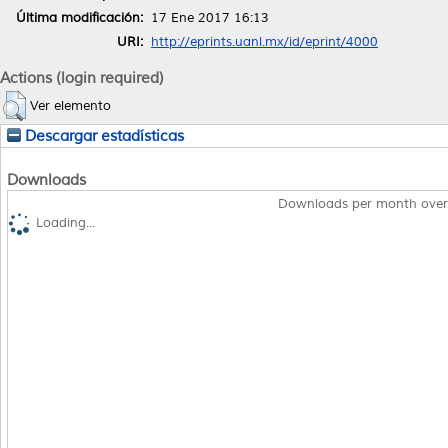
Última modificación:
17 Ene 2017 16:13
URI:
http://eprints.uanl.mx/id/eprint/4000
Actions (login required)
Ver elemento
Descargar estadísticas
Downloads
Downloads per month over
Loading...