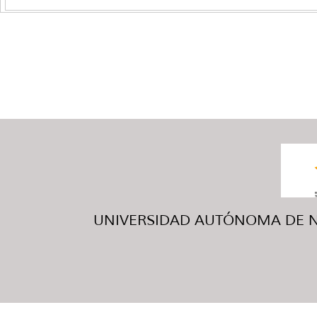
UNIVERSIDAD AUTÓNOMA DE NUE