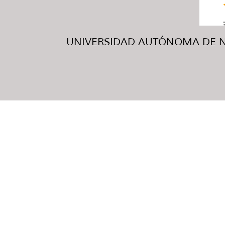
UNIVERSIDAD AUTÓNOMA DE NUE