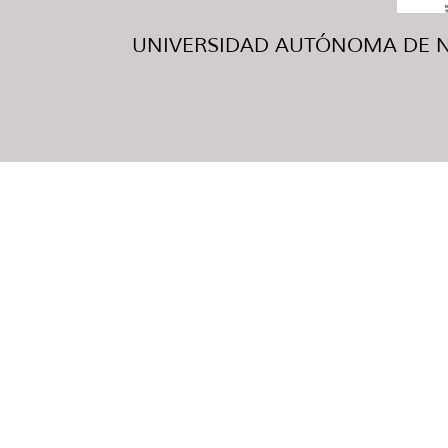
UNIVERSIDAD AUTÓNOMA DE NUE