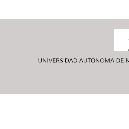
UNIVERSIDAD AUTÓNOMA DE NUE