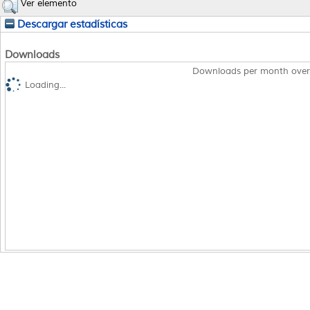
Ver elemento
Descargar estadísticas
Downloads
Downloads per month over
Loading...