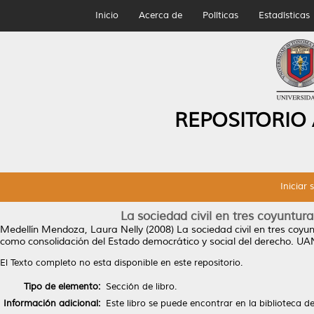
Inicio
Acerca de
Políticas
Estadísticas
REPOSITORIO
Iniciar 
La sociedad civil en tres coyuntura
Medellín Mendoza, Laura Nelly
(2008)
La sociedad civil en tres coyu
como consolidación del Estado democrático y social del derecho. 
El Texto completo no esta disponible en este repositorio.
Tipo de elemento:
Sección de libro.
Información adicional:
Este libro se puede encontrar en la biblioteca 