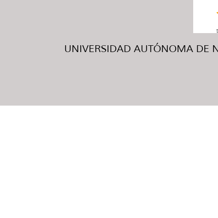
UNIVERSIDAD AUTÓNOMA DE NUE