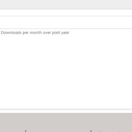
Downloads per month over past year