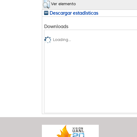
Ver elemento
Descargar estadísticas
Downloads
Loading...