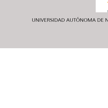
UNIVERSIDAD AUTÓNOMA DE NUE