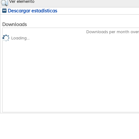
Ver elemento
Descargar estadísticas
Downloads
Downloads per month over
Loading...