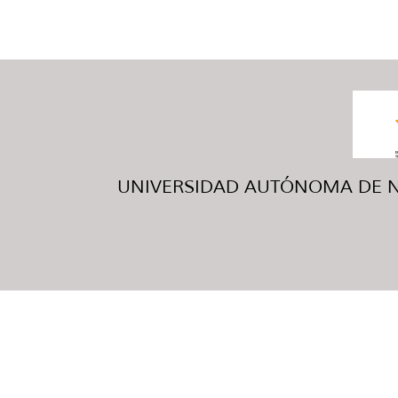
UNIVERSIDAD AUTÓNOMA DE NUE