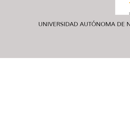
UNIVERSIDAD AUTÓNOMA DE NUE