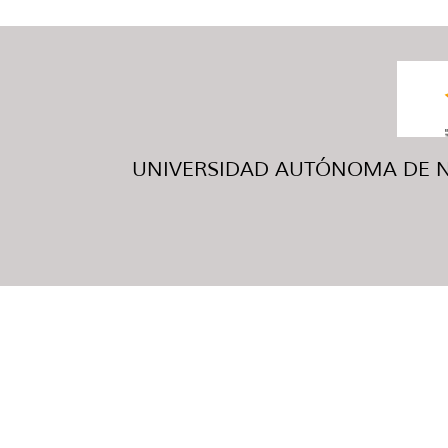
UNIVERSIDAD AUTÓNOMA DE NUE