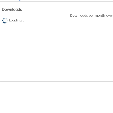
Downloads
Downloads per month over
Loading...