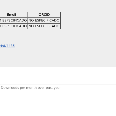
Email
ORCID
 ESPECIFICADO
NO ESPECIFICADO
 ESPECIFICADO
NO ESPECIFICADO
print/4435
Downloads per month over past year