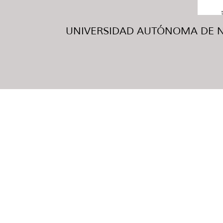
UNIVERSIDAD AUTÓNOMA DE NUE