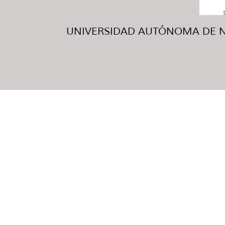
UNIVERSIDAD AUTÓNOMA DE NUE