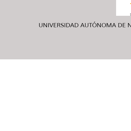
UNIVERSIDAD AUTÓNOMA DE NUE