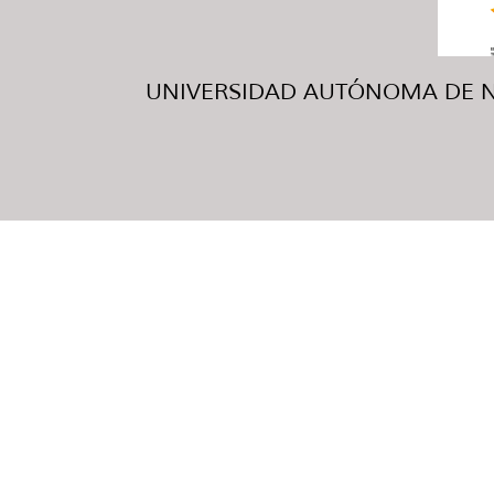
UNIVERSIDAD AUTÓNOMA DE NUE