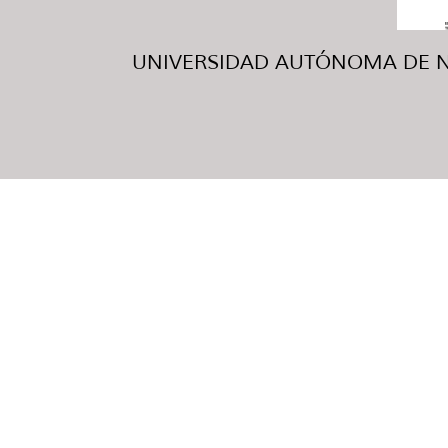
UNIVERSIDAD AUTÓNOMA DE NUE