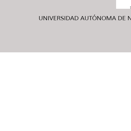
UNIVERSIDAD AUTÓNOMA DE NUE