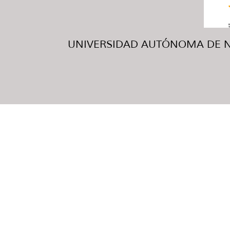
UNIVERSIDAD AUTÓNOMA DE NUE