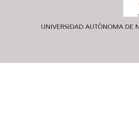
UNIVERSIDAD AUTÓNOMA DE NUE