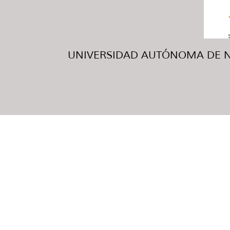
UNIVERSIDAD AUTÓNOMA DE NUE